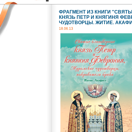
ФРАГМЕНТ ИЗ КНИГИ "СВЯТ
КНЯЗЬ ПЕТР И КНЯГИНЯ ФЕ
ЧУДОТВОРЦЫ. ЖИТИЕ. АКАФ
18.06.13