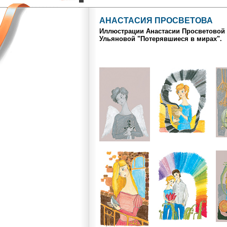
АНАСТАСИЯ ПРОСВЕТОВА
Иллюстрации Анастасии Просветовой 
Ульяновой "Потерявшиеся в мирах".