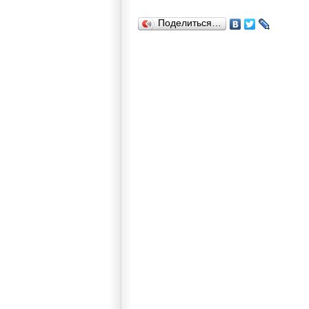
Поделиться…