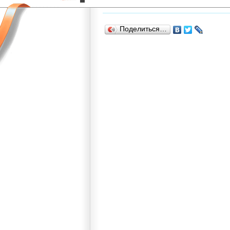
Поделиться…