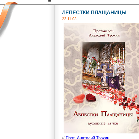
ЛЕПЕСТКИ ПЛАЩАНИЦЫ
23.11.08
//
Прот. Анатолий Трохин