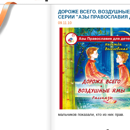
ДОРОЖЕ ВСЕГО. ВОЗДУШНЫЕ
СЕРИИ "АЗЫ ПРАВОСЛАВИЯ 
09.11.10
мальчиков показали, кто из них прав.