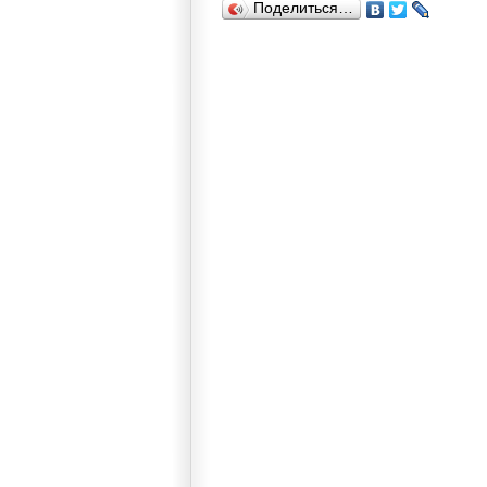
Поделиться…