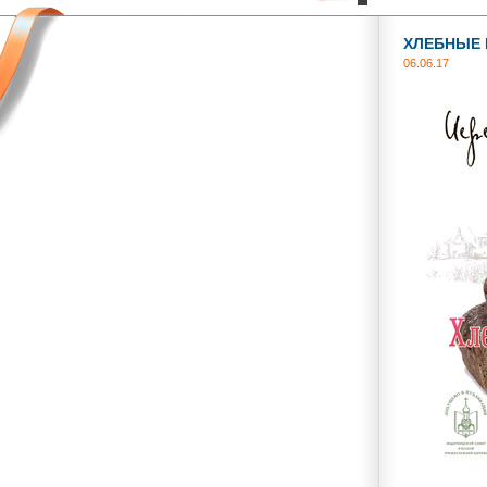
ХЛЕБНЫЕ 
06.06.17